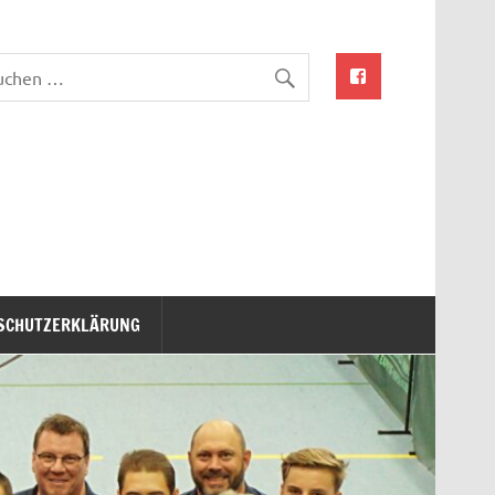
SCHUTZERKLÄRUNG