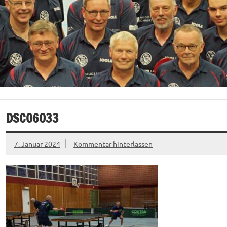
DSC06033
7. Januar 2024
Kommentar hinterlassen