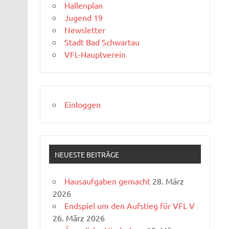
Hallenplan
Jugend 19
Newsletter
Stadt Bad Schwartau
VFL-Hauptverein
Einloggen
NEUESTE BEITRÄGE
Hausaufgaben gemacht
28. März
2026
Endspiel um den Aufstieg für VFL V
26. März 2026