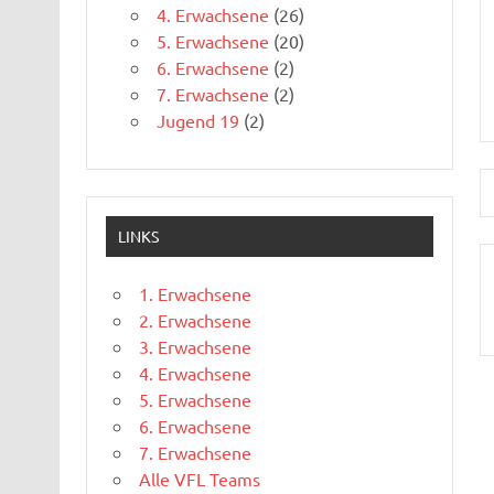
4. Erwachsene
(26)
5. Erwachsene
(20)
6. Erwachsene
(2)
7. Erwachsene
(2)
Jugend 19
(2)
LINKS
1. Erwachsene
2. Erwachsene
3. Erwachsene
4. Erwachsene
5. Erwachsene
6. Erwachsene
7. Erwachsene
Alle VFL Teams