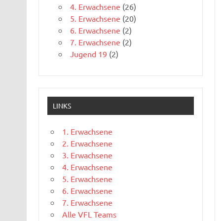
4. Erwachsene
(26)
5. Erwachsene
(20)
6. Erwachsene
(2)
7. Erwachsene
(2)
Jugend 19
(2)
LINKS
1. Erwachsene
2. Erwachsene
3. Erwachsene
4. Erwachsene
5. Erwachsene
6. Erwachsene
7. Erwachsene
Alle VFL Teams