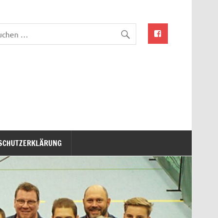
SCHUTZERKLÄRUNG