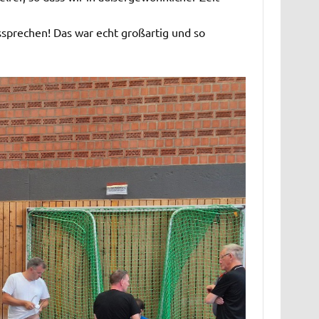
sprechen! Das war echt großartig und so