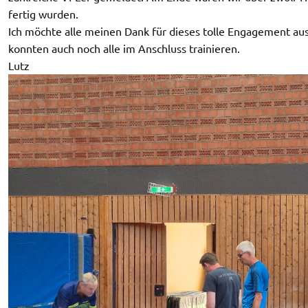
fertig wurden.
Ich möchte alle meinen Dank für dieses tolle Engagement aus
konnten auch noch alle im Anschluss trainieren.
Lutz