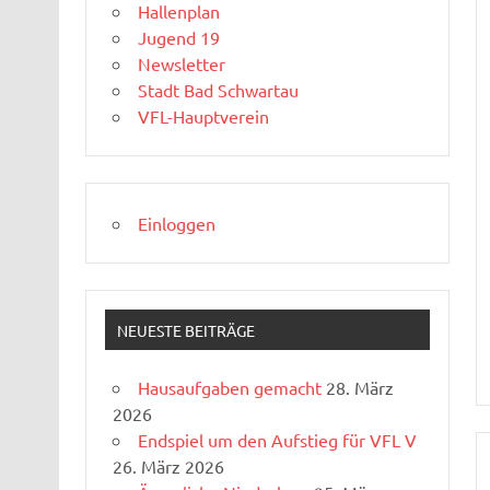
Hallenplan
Jugend 19
Newsletter
Stadt Bad Schwartau
VFL-Hauptverein
Einloggen
NEUESTE BEITRÄGE
Hausaufgaben gemacht
28. März
2026
Endspiel um den Aufstieg für VFL V
26. März 2026