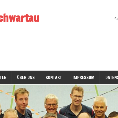
chwartau
TEN
ÜBER UNS
KONTAKT
IMPRESSUM
DATEN