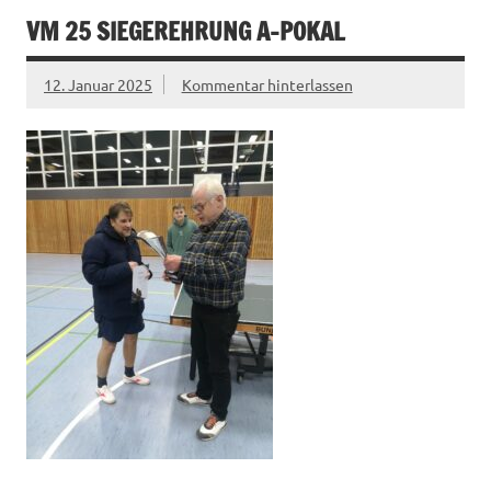
VM 25 SIEGEREHRUNG A-POKAL
12. Januar 2025
Kommentar hinterlassen