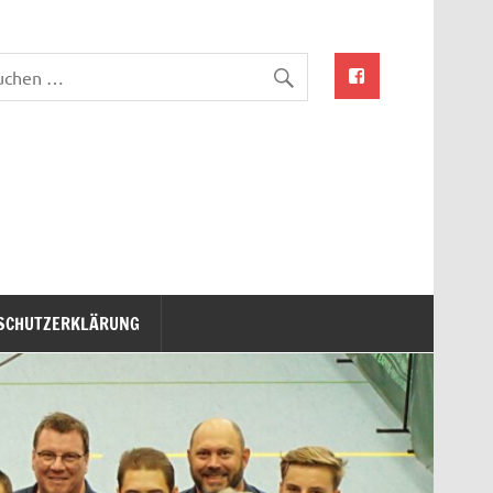
SCHUTZERKLÄRUNG