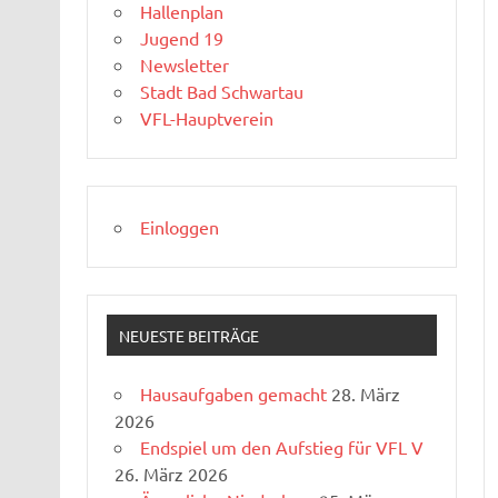
Hallenplan
Jugend 19
Newsletter
Stadt Bad Schwartau
VFL-Hauptverein
Einloggen
NEUESTE BEITRÄGE
Hausaufgaben gemacht
28. März
2026
Endspiel um den Aufstieg für VFL V
26. März 2026