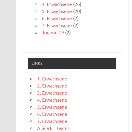
4. Erwachsene
(26)
5. Erwachsene
(20)
6. Erwachsene
(2)
7. Erwachsene
(2)
Jugend 19
(2)
LINKS
1. Erwachsene
2. Erwachsene
3. Erwachsene
4. Erwachsene
5. Erwachsene
6. Erwachsene
7. Erwachsene
Alle VFL Teams