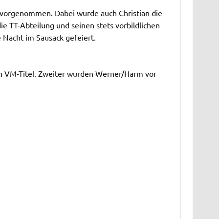
vorgenommen. Dabei wurde auch Christian die
ie TT-Abteilung und seinen stets vorbildlichen
 Nacht im Sausack gefeiert.
n VM-Titel. Zweiter wurden Werner/Harm vor