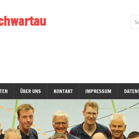
chwartau
TEN
ÜBER UNS
KONTAKT
IMPRESSUM
DATEN