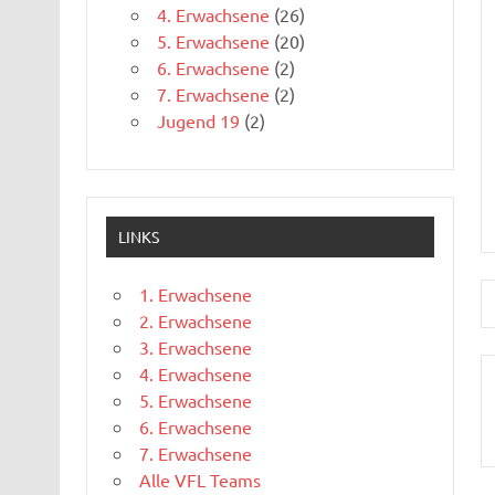
4. Erwachsene
(26)
5. Erwachsene
(20)
6. Erwachsene
(2)
7. Erwachsene
(2)
Jugend 19
(2)
LINKS
1. Erwachsene
2. Erwachsene
3. Erwachsene
4. Erwachsene
5. Erwachsene
6. Erwachsene
7. Erwachsene
Alle VFL Teams