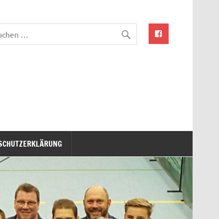
SCHUTZERKLÄRUNG