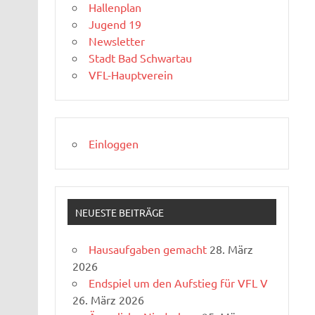
Hallenplan
Jugend 19
Newsletter
Stadt Bad Schwartau
VFL-Hauptverein
Einloggen
NEUESTE BEITRÄGE
Hausaufgaben gemacht
28. März
2026
Endspiel um den Aufstieg für VFL V
26. März 2026