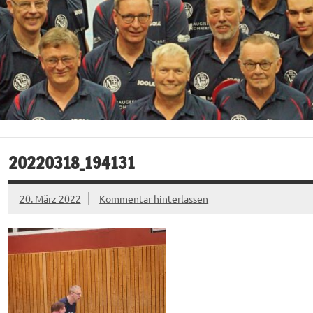
20220318_194131
20. März 2022
Kommentar hinterlassen