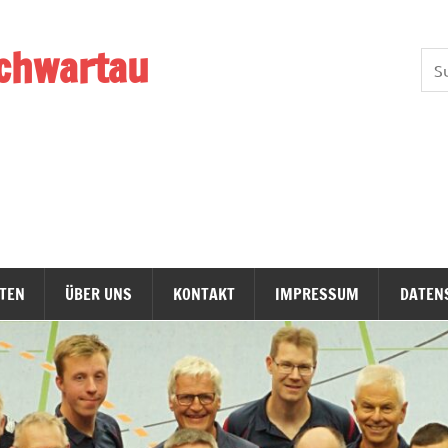
chwartau
TEN
ÜBER UNS
KONTAKT
IMPRESSUM
DATEN