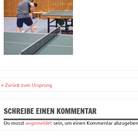
Beitragsnavigation
« Zurück zum Ursprung
SCHREIBE EINEN KOMMENTAR
Du musst
angemeldet
sein, um einen Kommentar abzugeben