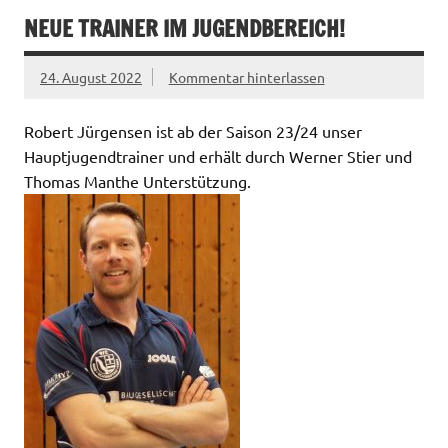
NEUE TRAINER IM JUGENDBEREICH!
24. August 2022
Kommentar hinterlassen
Robert Jürgensen ist ab der Saison 23/24 unser
Hauptjugendtrainer und erhält durch Werner Stier und
Thomas Manthe Unterstützung.