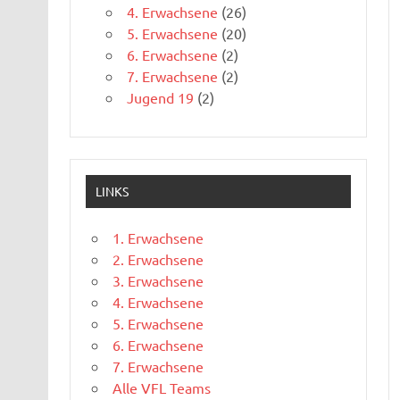
4. Erwachsene
(26)
5. Erwachsene
(20)
6. Erwachsene
(2)
7. Erwachsene
(2)
Jugend 19
(2)
LINKS
1. Erwachsene
2. Erwachsene
3. Erwachsene
4. Erwachsene
5. Erwachsene
6. Erwachsene
7. Erwachsene
Alle VFL Teams