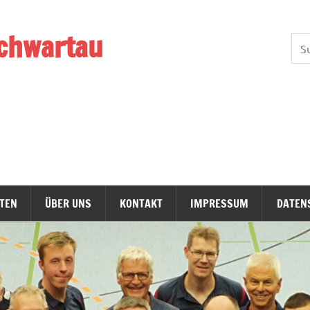
chwartau
TEN
ÜBER UNS
KONTAKT
IMPRESSUM
DATEN