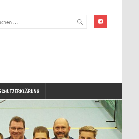
SCHUTZERKLÄRUNG