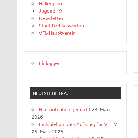
Hallenplan
Jugend 19
Newsletter
Stadt Bad Schwartau
VFL-Hauptverein
Einloggen
NEUESTE BEITRÄGE
Hausaufgaben gemacht
28. März
2026
Endspiel um den Aufstieg für VFL V
26. März 2026