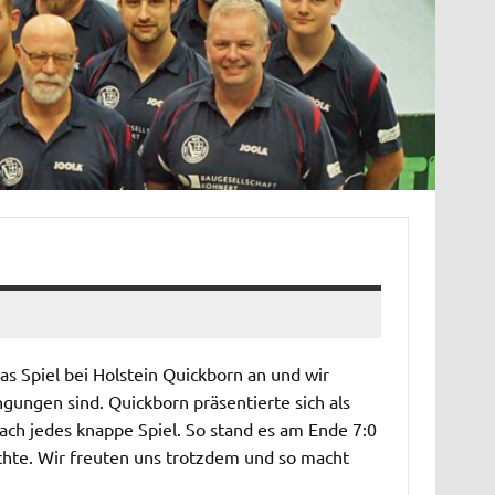
s Spiel bei Holstein Quickborn an und wir
ngungen sind. Quickborn präsentierte sich als
ach jedes knappe Spiel. So stand es am Ende 7:0
chte. Wir freuten uns trotzdem und so macht