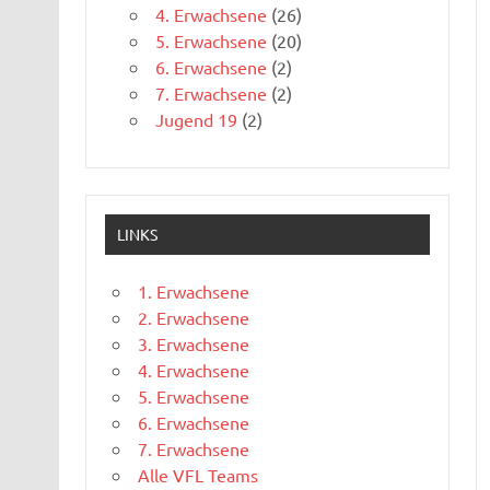
4. Erwachsene
(26)
5. Erwachsene
(20)
6. Erwachsene
(2)
7. Erwachsene
(2)
Jugend 19
(2)
LINKS
1. Erwachsene
2. Erwachsene
3. Erwachsene
4. Erwachsene
5. Erwachsene
6. Erwachsene
7. Erwachsene
Alle VFL Teams