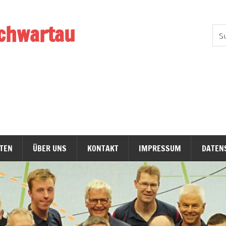
chwartau
TEN
ÜBER UNS
KONTAKT
IMPRESSUM
DATEN