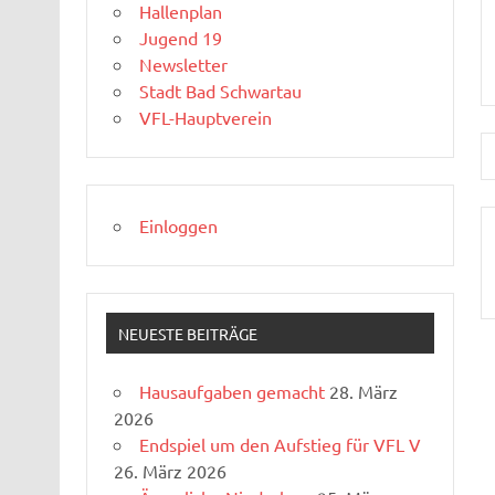
Hallenplan
Jugend 19
Newsletter
Stadt Bad Schwartau
VFL-Hauptverein
Einloggen
NEUESTE BEITRÄGE
Hausaufgaben gemacht
28. März
2026
Endspiel um den Aufstieg für VFL V
26. März 2026