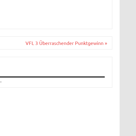
VFL 3 Überraschender Punktgewinn »
.