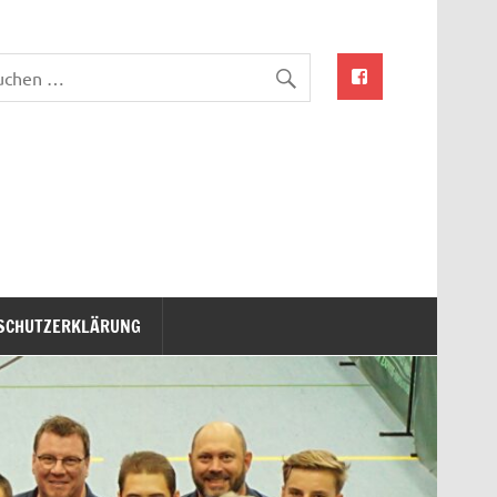
SCHUTZERKLÄRUNG