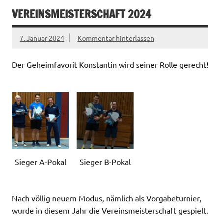
VEREINSMEISTERSCHAFT 2024
7. Januar 2024
Kommentar hinterlassen
Der Geheimfavorit Konstantin wird seiner Rolle gerecht!
Sieger A-Pokal
Sieger B-Pokal
Nach völlig neuem Modus, nämlich als Vorgabeturnier,
wurde in diesem Jahr die Vereinsmeisterschaft gespielt.