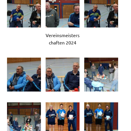
Vereinsmeisters
chaften 2024