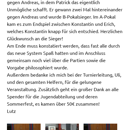
gegen Andreas, in dem Patrick das eigentlich
Unmögliche schafft. Er gewann zwei Mal hintereinander
gegen Andreas und wurde B-Pokalsieger. Im A-Pokal
kam es zum Endspiel zwischen Konstantin und Erich,
welches Konstantin knapp für sich entschied. Herzlichen
Glückwunsch an die Sieger!
Am Ende muss konstatiert werden, dass fast alle durch
das neue System Spaß hatten und im Anschluss
gemeinsam noch viel über die Partien sowie die
Vorgabe philosophiert wurde.
Außerdem bedanke ich mich bei der Turnierleitung, Uli,
und den gesamten Helfern, für die gelungene
Veranstaltung. Zusätzlich geht ein großer Dank an alle
Spender für die Jugendabteilung und deren
Sommerfest, es kamen über 50€ zusammen!
Lutz