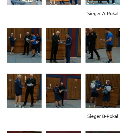
Sieger A-Pokal
Sieger B-Pokal